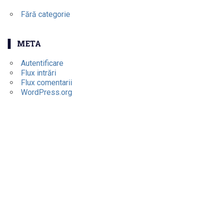
Fără categorie
META
Autentificare
Flux intrări
Flux comentarii
WordPress.org