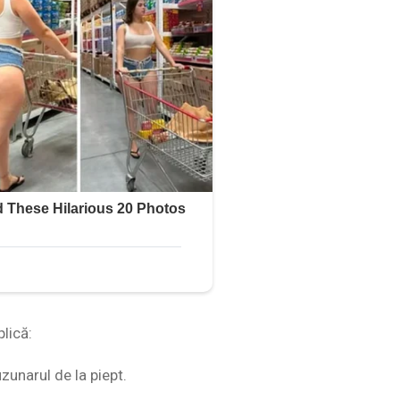
lică:
zunarul de la piept.