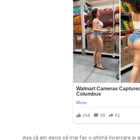
Așa că am decis să mai fac o ultimă încercare și a