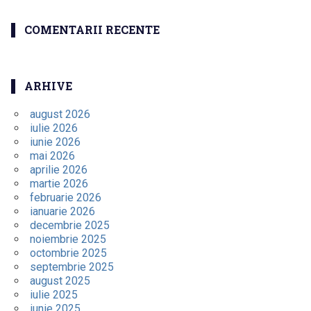
COMENTARII RECENTE
ARHIVE
august 2026
iulie 2026
iunie 2026
mai 2026
aprilie 2026
martie 2026
februarie 2026
ianuarie 2026
decembrie 2025
noiembrie 2025
octombrie 2025
septembrie 2025
august 2025
iulie 2025
iunie 2025