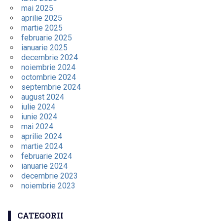
mai 2025
aprilie 2025
martie 2025
februarie 2025
ianuarie 2025
decembrie 2024
noiembrie 2024
octombrie 2024
septembrie 2024
august 2024
iulie 2024
iunie 2024
mai 2024
aprilie 2024
martie 2024
februarie 2024
ianuarie 2024
decembrie 2023
noiembrie 2023
CATEGORII