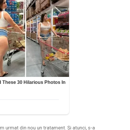
m urmat din nou un tratament. Și atunci, s-a