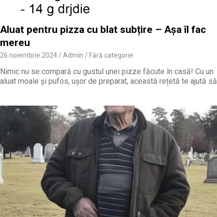
Aluat pentru pizza cu blat subțire – Așa îl fac
mereu
26 noiembrie 2024
Admin
Fără categorie
Nimic nu se compară cu gustul unei pizze făcute în casă! Cu un
aluat moale și pufos, ușor de preparat, această rețetă te ajută să