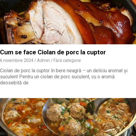
Cum se face Ciolan de porc la cuptor
6 noiembrie 2024
Admin
Fără categorie
Ciolan de porc la cuptor în bere neagră – un deliciu aromat și
suculent Pentru un ciolan de porc suculent, cu o aromă
deosebită de