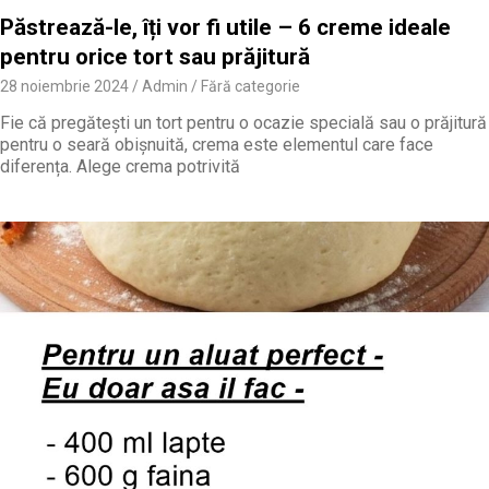
Păstrează-le, îți vor fi utile – 6 creme ideale
pentru orice tort sau prăjitură
28 noiembrie 2024
Admin
Fără categorie
Fie că pregătești un tort pentru o ocazie specială sau o prăjitură
pentru o seară obișnuită, crema este elementul care face
diferența. Alege crema potrivită