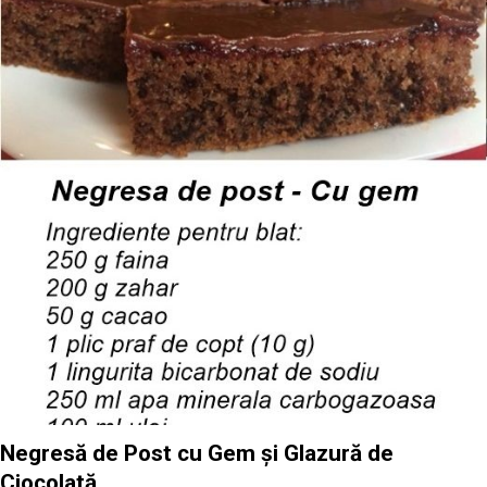
Negresă de Post cu Gem și Glazură de
Ciocolată