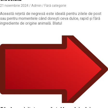
21 noiembrie 2024
Admin
Fără categorie
Această rețetă de negresă este ideală pentru zilele de post
sau pentru momentele când dorești ceva dulce, rapid și fără
ingrediente de origine animală. Blatul