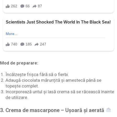
Mod de preparare:
Încălzește frișca fără să o fierbi.
Adaugă ciocolata mărunțită și amestecă până se
topește complet.
Incorporează untul și lasă crema să se răcească înainte
de utilizare.
3. Crema de mascarpone – Ușoară și aerată