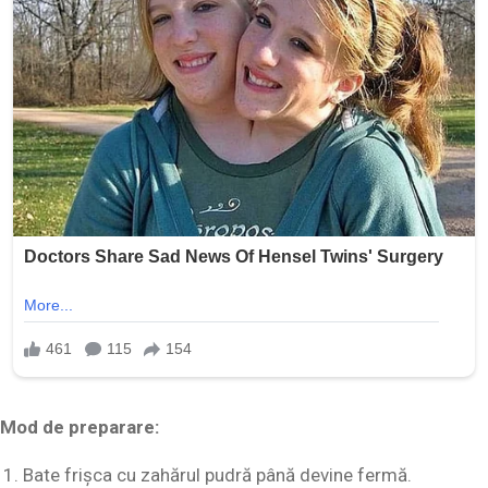
Mod de preparare:
Bate frișca cu zahărul pudră până devine fermă.