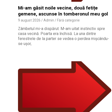
Mi-am găsit noile vecine, două fetițe
gemene, ascunse în tomberonul meu gol
9 august 2026
Admin
Fără categorie
Zâmbetul mi-a dispărut. M-am uitat instinctiv spre
casa vecină. Poarta era închisă. La una dintre
ferestrele de la parter se vedea o perdea mișcându-
se ușor,