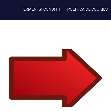
TERMENI SI CONDITII
POLITICA DE COOKIES