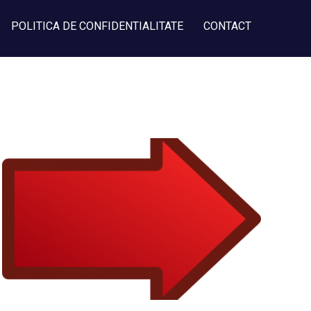
POLITICA DE CONFIDENTIALITATE
CONTACT