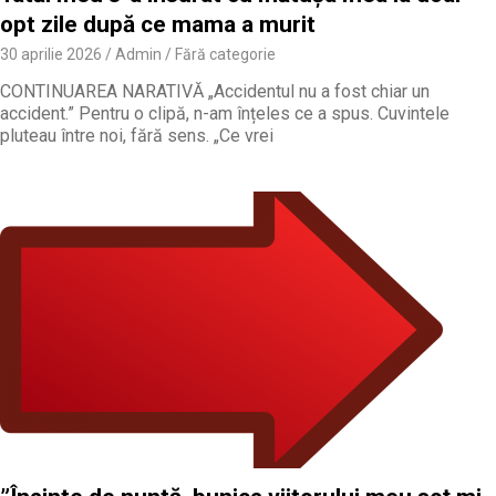
opt zile după ce mama a murit
30 aprilie 2026
Admin
Fără categorie
CONTINUAREA NARATIVĂ „Accidentul nu a fost chiar un
accident.” Pentru o clipă, n-am înțeles ce a spus. Cuvintele
pluteau între noi, fără sens. „Ce vrei