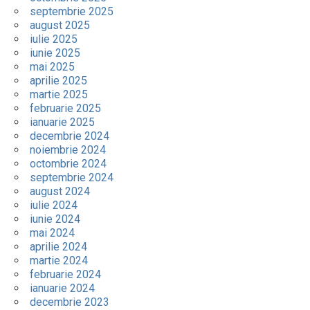
septembrie 2025
august 2025
iulie 2025
iunie 2025
mai 2025
aprilie 2025
martie 2025
februarie 2025
ianuarie 2025
decembrie 2024
noiembrie 2024
octombrie 2024
septembrie 2024
august 2024
iulie 2024
iunie 2024
mai 2024
aprilie 2024
martie 2024
februarie 2024
ianuarie 2024
decembrie 2023