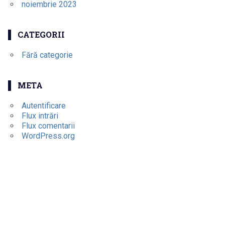
noiembrie 2023
CATEGORII
Fără categorie
META
Autentificare
Flux intrări
Flux comentarii
WordPress.org