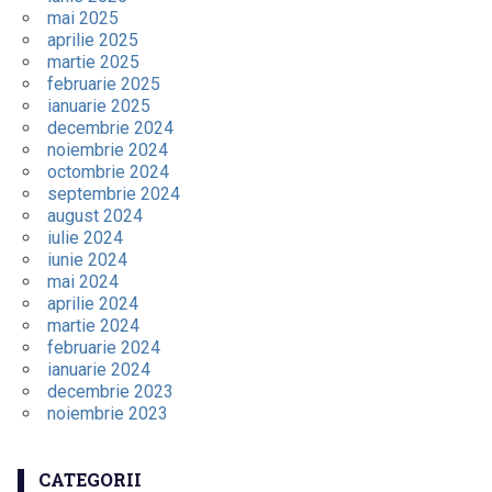
mai 2025
aprilie 2025
martie 2025
februarie 2025
ianuarie 2025
decembrie 2024
noiembrie 2024
octombrie 2024
septembrie 2024
august 2024
iulie 2024
iunie 2024
mai 2024
aprilie 2024
martie 2024
februarie 2024
ianuarie 2024
decembrie 2023
noiembrie 2023
CATEGORII