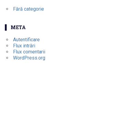
Fără categorie
META
Autentificare
Flux intrări
Flux comentarii
WordPress.org