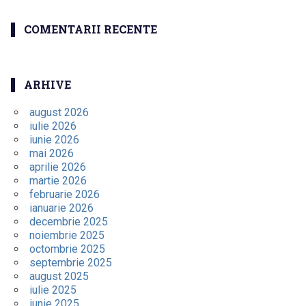
COMENTARII RECENTE
ARHIVE
august 2026
iulie 2026
iunie 2026
mai 2026
aprilie 2026
martie 2026
februarie 2026
ianuarie 2026
decembrie 2025
noiembrie 2025
octombrie 2025
septembrie 2025
august 2025
iulie 2025
iunie 2025