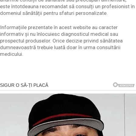
este întotdeauna recomandat să consulți un profesionist în
domeniul sănătății pentru sfaturi personalizate.
Informațiile prezentate în acest website au caracter
informativ și nu înlocuiesc diagnosticul medical sau
prospectul produselor. Orice decizie privind sănătatea
dumneavoastră trebuie luată doar în urma consultării
medicului.