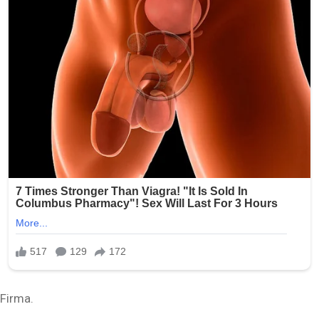
Firma.