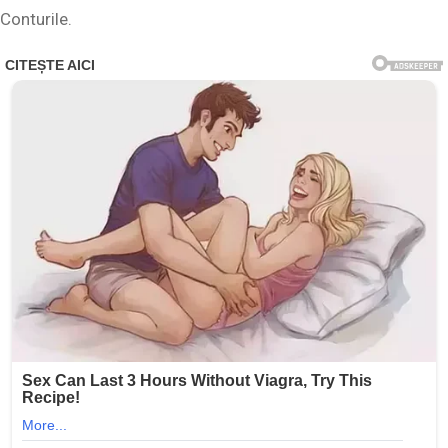
Conturile.