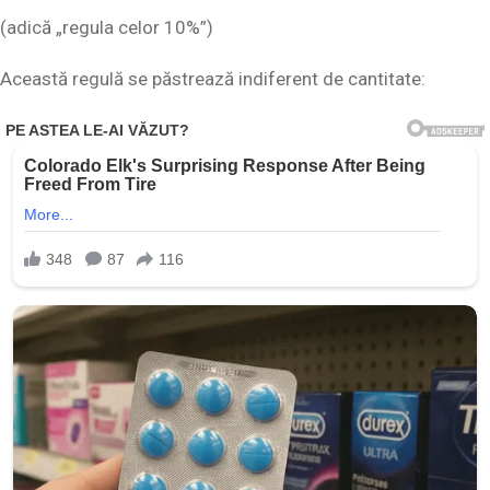
(adică „regula celor 10%”)
Această regulă se păstrează indiferent de cantitate: