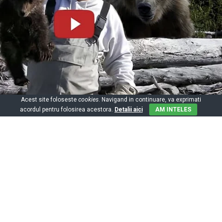
Acest site foloseste
cookies
. Navigand in continuare, va exprimati
acordul pentru folosirea acestora.
Detalii aici
AM INTELES