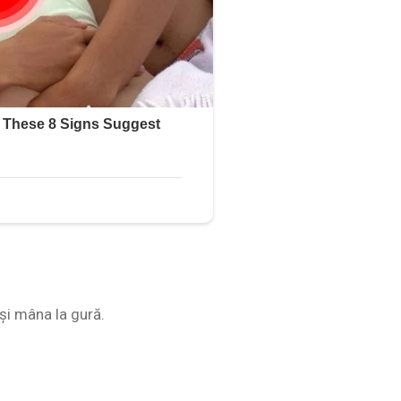
și mâna la gură.