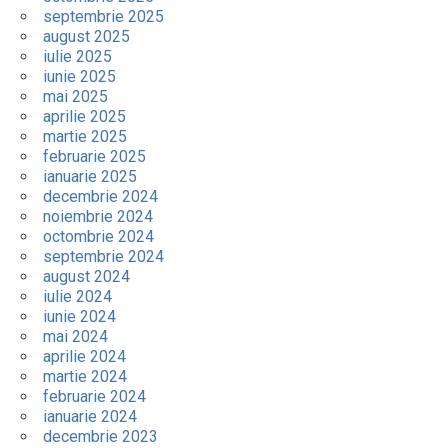
septembrie 2025
august 2025
iulie 2025
iunie 2025
mai 2025
aprilie 2025
martie 2025
februarie 2025
ianuarie 2025
decembrie 2024
noiembrie 2024
octombrie 2024
septembrie 2024
august 2024
iulie 2024
iunie 2024
mai 2024
aprilie 2024
martie 2024
februarie 2024
ianuarie 2024
decembrie 2023