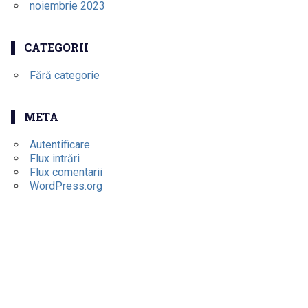
noiembrie 2023
CATEGORII
Fără categorie
META
Autentificare
Flux intrări
Flux comentarii
WordPress.org