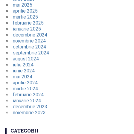
mai 2025
aprilie 2025
martie 2025
februarie 2025
ianuarie 2025
decembrie 2024
noiembrie 2024
octombrie 2024
septembrie 2024
august 2024
iulie 2024
iunie 2024
mai 2024
aprilie 2024
martie 2024
februarie 2024
ianuarie 2024
decembrie 2023
noiembrie 2023
CATEGORII