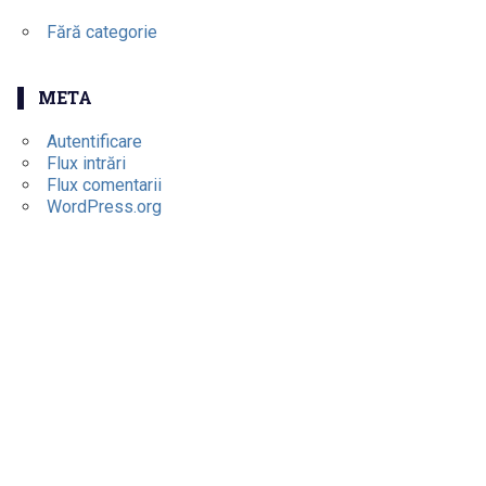
Fără categorie
META
Autentificare
Flux intrări
Flux comentarii
WordPress.org