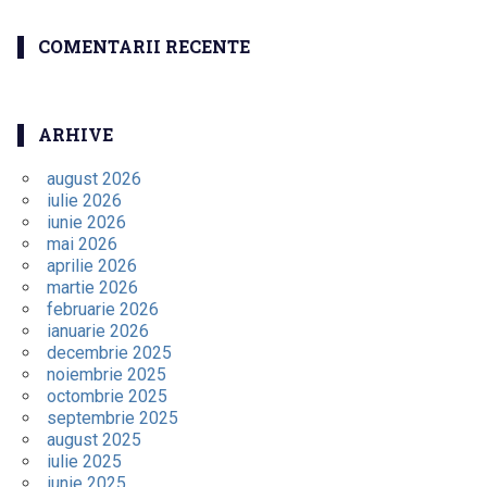
COMENTARII RECENTE
ARHIVE
august 2026
iulie 2026
iunie 2026
mai 2026
aprilie 2026
martie 2026
februarie 2026
ianuarie 2026
decembrie 2025
noiembrie 2025
octombrie 2025
septembrie 2025
august 2025
iulie 2025
iunie 2025