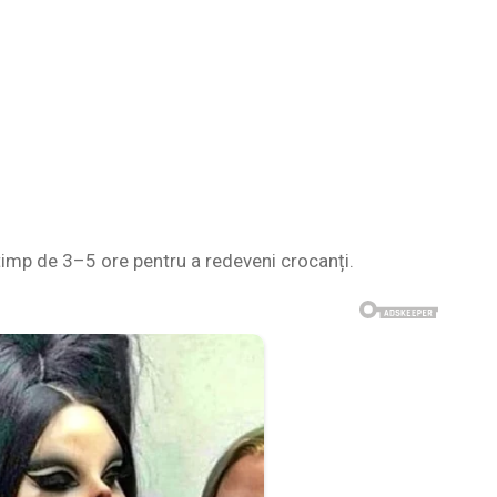
 timp de 3–5 ore pentru a redeveni crocanți.