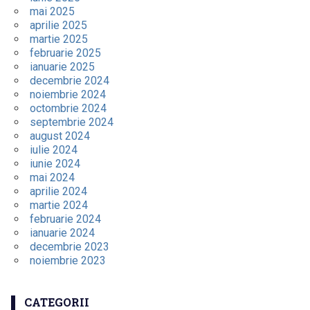
mai 2025
aprilie 2025
martie 2025
februarie 2025
ianuarie 2025
decembrie 2024
noiembrie 2024
octombrie 2024
septembrie 2024
august 2024
iulie 2024
iunie 2024
mai 2024
aprilie 2024
martie 2024
februarie 2024
ianuarie 2024
decembrie 2023
noiembrie 2023
CATEGORII