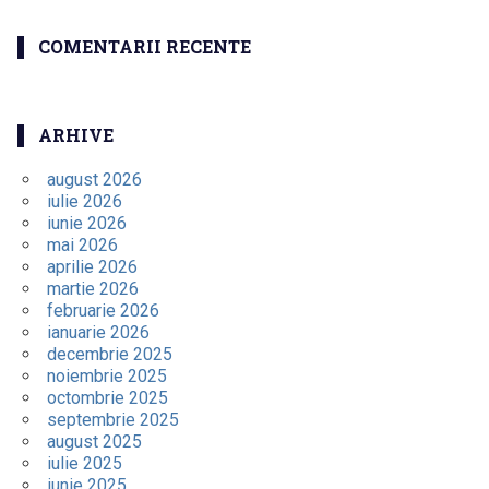
COMENTARII RECENTE
ARHIVE
august 2026
iulie 2026
iunie 2026
mai 2026
aprilie 2026
martie 2026
februarie 2026
ianuarie 2026
decembrie 2025
noiembrie 2025
octombrie 2025
septembrie 2025
august 2025
iulie 2025
iunie 2025