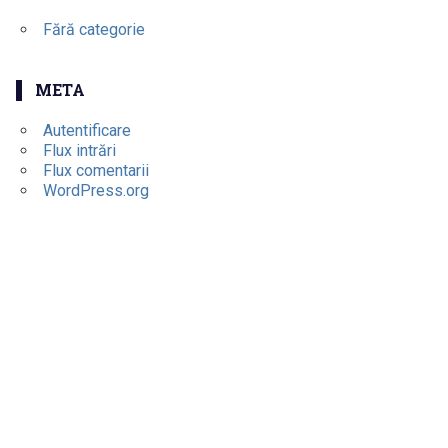
Fără categorie
META
Autentificare
Flux intrări
Flux comentarii
WordPress.org