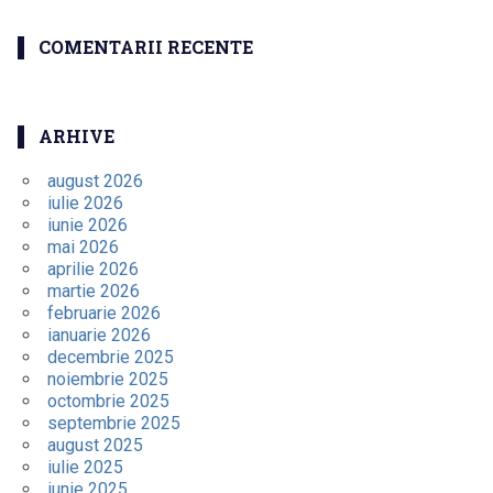
COMENTARII RECENTE
ARHIVE
august 2026
iulie 2026
iunie 2026
mai 2026
aprilie 2026
martie 2026
februarie 2026
ianuarie 2026
decembrie 2025
noiembrie 2025
octombrie 2025
septembrie 2025
august 2025
iulie 2025
iunie 2025