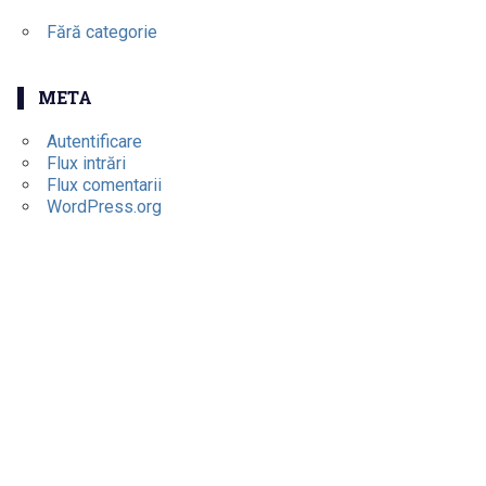
Fără categorie
META
Autentificare
Flux intrări
Flux comentarii
WordPress.org