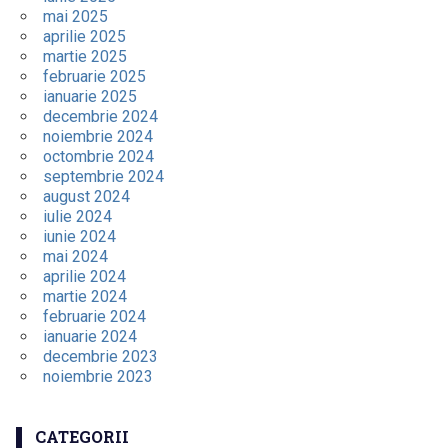
mai 2025
aprilie 2025
martie 2025
februarie 2025
ianuarie 2025
decembrie 2024
noiembrie 2024
octombrie 2024
septembrie 2024
august 2024
iulie 2024
iunie 2024
mai 2024
aprilie 2024
martie 2024
februarie 2024
ianuarie 2024
decembrie 2023
noiembrie 2023
CATEGORII