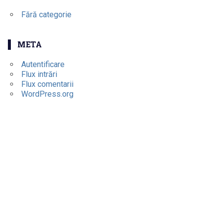
Fără categorie
META
Autentificare
Flux intrări
Flux comentarii
WordPress.org