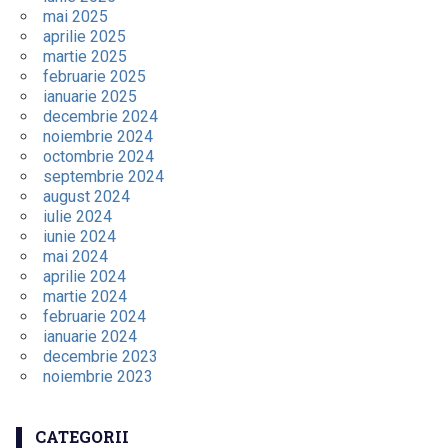
mai 2025
aprilie 2025
martie 2025
februarie 2025
ianuarie 2025
decembrie 2024
noiembrie 2024
octombrie 2024
septembrie 2024
august 2024
iulie 2024
iunie 2024
mai 2024
aprilie 2024
martie 2024
februarie 2024
ianuarie 2024
decembrie 2023
noiembrie 2023
CATEGORII