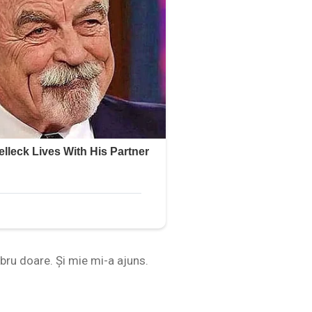
bru doare. Și mie mi-a ajuns.