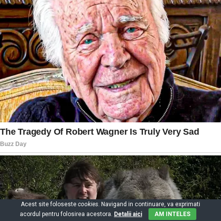
Acest site foloseste
cookies
. Navigand in continuare, va exprimati
acordul pentru folosirea acestora.
Detalii aici
AM INTELES