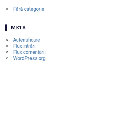
Fără categorie
META
Autentificare
Flux intrări
Flux comentarii
WordPress.org