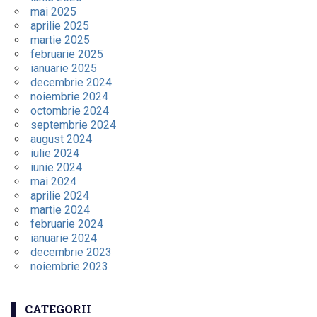
mai 2025
aprilie 2025
martie 2025
februarie 2025
ianuarie 2025
decembrie 2024
noiembrie 2024
octombrie 2024
septembrie 2024
august 2024
iulie 2024
iunie 2024
mai 2024
aprilie 2024
martie 2024
februarie 2024
ianuarie 2024
decembrie 2023
noiembrie 2023
CATEGORII