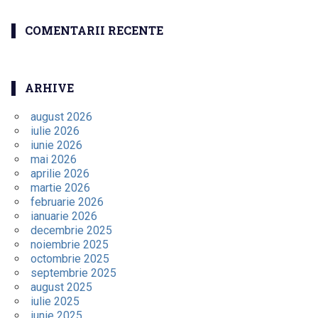
COMENTARII RECENTE
ARHIVE
august 2026
iulie 2026
iunie 2026
mai 2026
aprilie 2026
martie 2026
februarie 2026
ianuarie 2026
decembrie 2025
noiembrie 2025
octombrie 2025
septembrie 2025
august 2025
iulie 2025
iunie 2025