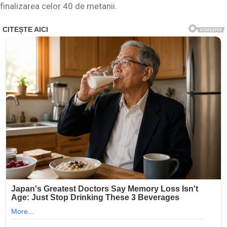
finalizarea celor 40 de metanii.