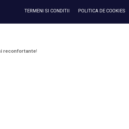
TERMENI SI CONDITII
POLITICA DE COOKIES
și reconfortante
!