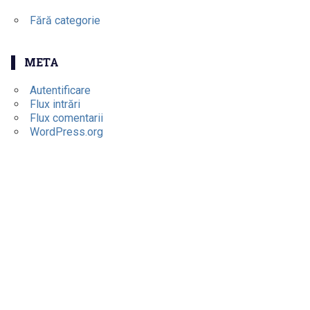
Fără categorie
META
Autentificare
Flux intrări
Flux comentarii
WordPress.org