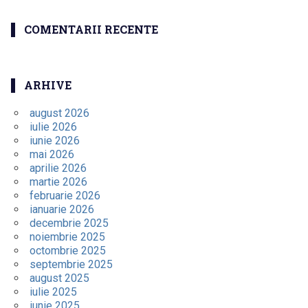
COMENTARII RECENTE
ARHIVE
august 2026
iulie 2026
iunie 2026
mai 2026
aprilie 2026
martie 2026
februarie 2026
ianuarie 2026
decembrie 2025
noiembrie 2025
octombrie 2025
septembrie 2025
august 2025
iulie 2025
iunie 2025