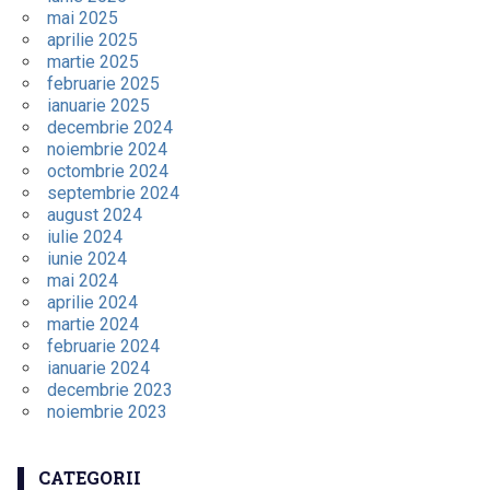
mai 2025
aprilie 2025
martie 2025
februarie 2025
ianuarie 2025
decembrie 2024
noiembrie 2024
octombrie 2024
septembrie 2024
august 2024
iulie 2024
iunie 2024
mai 2024
aprilie 2024
martie 2024
februarie 2024
ianuarie 2024
decembrie 2023
noiembrie 2023
CATEGORII