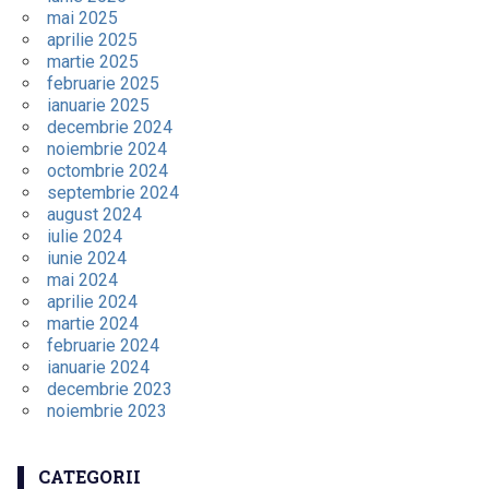
mai 2025
aprilie 2025
martie 2025
februarie 2025
ianuarie 2025
decembrie 2024
noiembrie 2024
octombrie 2024
septembrie 2024
august 2024
iulie 2024
iunie 2024
mai 2024
aprilie 2024
martie 2024
februarie 2024
ianuarie 2024
decembrie 2023
noiembrie 2023
CATEGORII