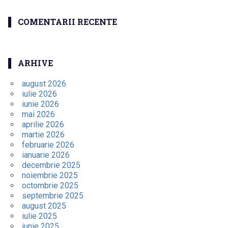
COMENTARII RECENTE
ARHIVE
august 2026
iulie 2026
iunie 2026
mai 2026
aprilie 2026
martie 2026
februarie 2026
ianuarie 2026
decembrie 2025
noiembrie 2025
octombrie 2025
septembrie 2025
august 2025
iulie 2025
iunie 2025