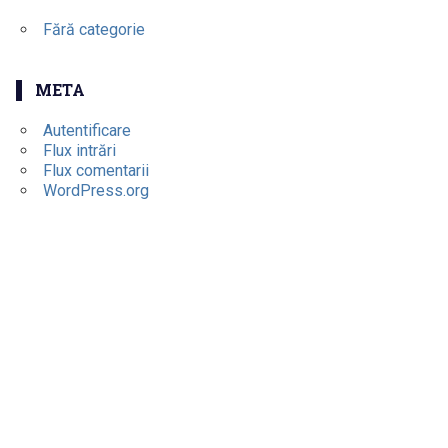
Fără categorie
META
Autentificare
Flux intrări
Flux comentarii
WordPress.org