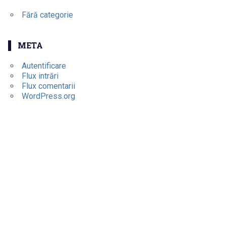
Fără categorie
META
Autentificare
Flux intrări
Flux comentarii
WordPress.org