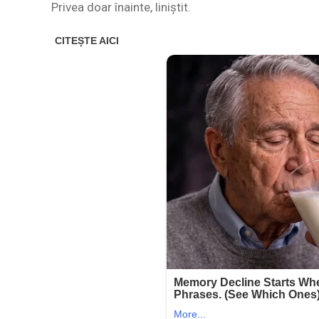
Privea doar înainte, liniștit.