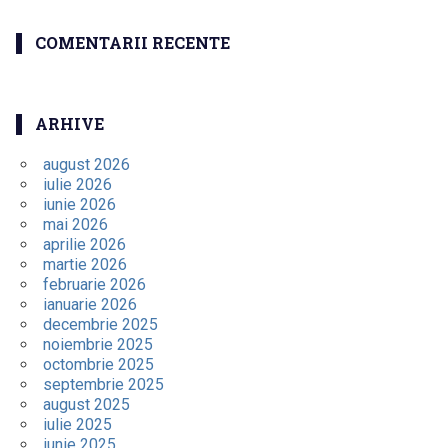
COMENTARII RECENTE
ARHIVE
august 2026
iulie 2026
iunie 2026
mai 2026
aprilie 2026
martie 2026
februarie 2026
ianuarie 2026
decembrie 2025
noiembrie 2025
octombrie 2025
septembrie 2025
august 2025
iulie 2025
iunie 2025