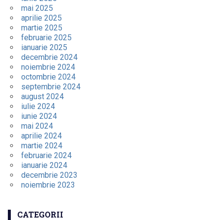
mai 2025
aprilie 2025
martie 2025
februarie 2025
ianuarie 2025
decembrie 2024
noiembrie 2024
octombrie 2024
septembrie 2024
august 2024
iulie 2024
iunie 2024
mai 2024
aprilie 2024
martie 2024
februarie 2024
ianuarie 2024
decembrie 2023
noiembrie 2023
CATEGORII