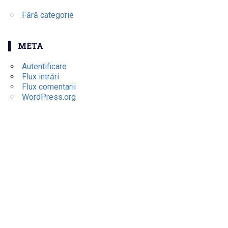
Fără categorie
META
Autentificare
Flux intrări
Flux comentarii
WordPress.org