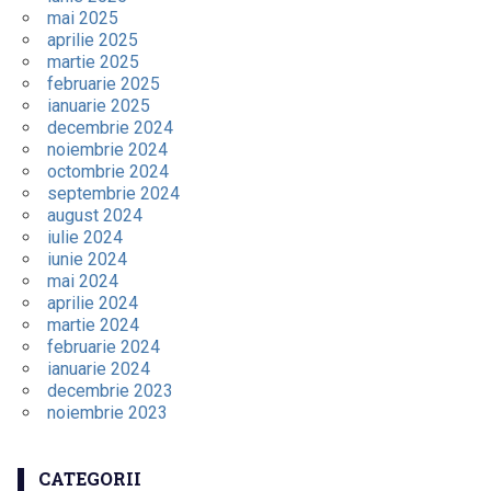
mai 2025
aprilie 2025
martie 2025
februarie 2025
ianuarie 2025
decembrie 2024
noiembrie 2024
octombrie 2024
septembrie 2024
august 2024
iulie 2024
iunie 2024
mai 2024
aprilie 2024
martie 2024
februarie 2024
ianuarie 2024
decembrie 2023
noiembrie 2023
CATEGORII