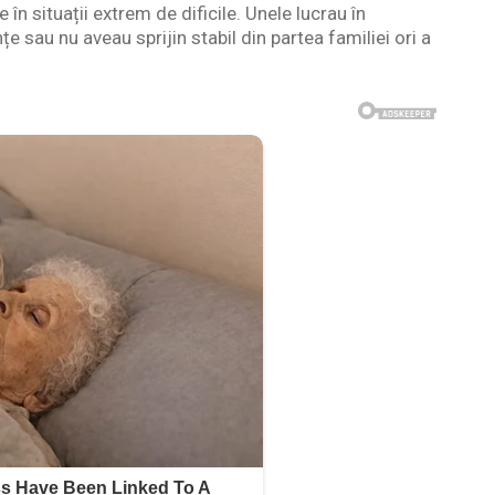
în situații extrem de dificile. Unele lucrau în
e sau nu aveau sprijin stabil din partea familiei ori a