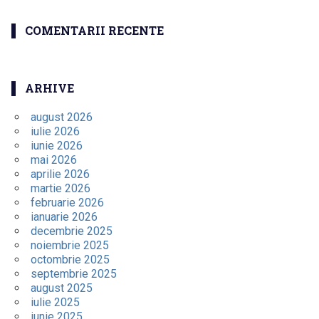
COMENTARII RECENTE
ARHIVE
august 2026
iulie 2026
iunie 2026
mai 2026
aprilie 2026
martie 2026
februarie 2026
ianuarie 2026
decembrie 2025
noiembrie 2025
octombrie 2025
septembrie 2025
august 2025
iulie 2025
iunie 2025