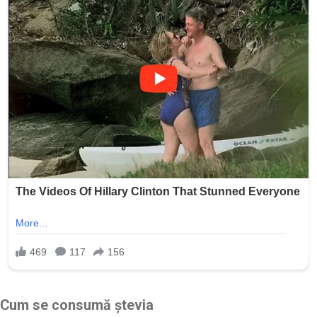
Cum se consumă ștevia