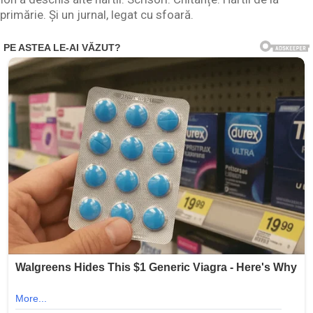
primărie. Și un jurnal, legat cu sfoară.