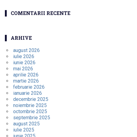
COMENTARII RECENTE
ARHIVE
august 2026
iulie 2026
iunie 2026
mai 2026
aprilie 2026
martie 2026
februarie 2026
ianuarie 2026
decembrie 2025
noiembrie 2025
octombrie 2025
septembrie 2025
august 2025
iulie 2025
iunie 2025