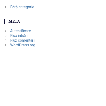
Fără categorie
META
Autentificare
Flux intrări
Flux comentarii
WordPress.org