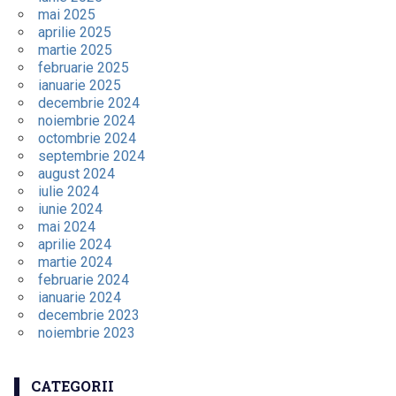
mai 2025
aprilie 2025
martie 2025
februarie 2025
ianuarie 2025
decembrie 2024
noiembrie 2024
octombrie 2024
septembrie 2024
august 2024
iulie 2024
iunie 2024
mai 2024
aprilie 2024
martie 2024
februarie 2024
ianuarie 2024
decembrie 2023
noiembrie 2023
CATEGORII