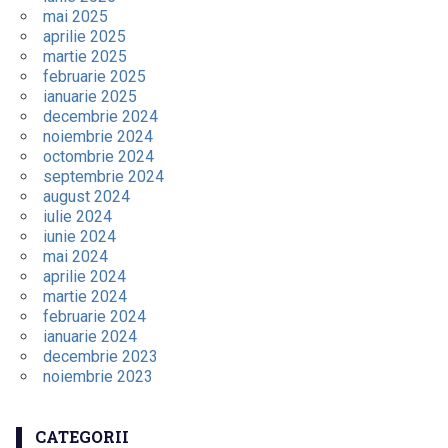
mai 2025
aprilie 2025
martie 2025
februarie 2025
ianuarie 2025
decembrie 2024
noiembrie 2024
octombrie 2024
septembrie 2024
august 2024
iulie 2024
iunie 2024
mai 2024
aprilie 2024
martie 2024
februarie 2024
ianuarie 2024
decembrie 2023
noiembrie 2023
CATEGORII