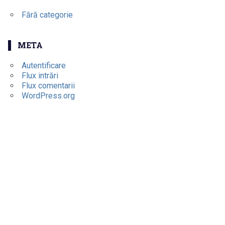
Fără categorie
META
Autentificare
Flux intrări
Flux comentarii
WordPress.org