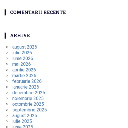
COMENTARII RECENTE
ARHIVE
august 2026
iulie 2026
iunie 2026
mai 2026
aprilie 2026
martie 2026
februarie 2026
ianuarie 2026
decembrie 2025
noiembrie 2025
octombrie 2025
septembrie 2025
august 2025
iulie 2025
iunie 2025