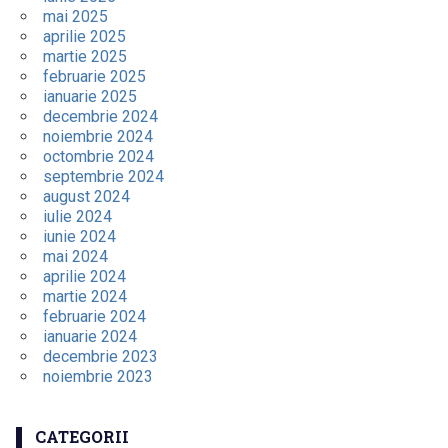
mai 2025
aprilie 2025
martie 2025
februarie 2025
ianuarie 2025
decembrie 2024
noiembrie 2024
octombrie 2024
septembrie 2024
august 2024
iulie 2024
iunie 2024
mai 2024
aprilie 2024
martie 2024
februarie 2024
ianuarie 2024
decembrie 2023
noiembrie 2023
CATEGORII