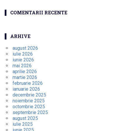
COMENTARII RECENTE
ARHIVE
august 2026
iulie 2026
iunie 2026
mai 2026
aprilie 2026
martie 2026
februarie 2026
ianuarie 2026
decembrie 2025
noiembrie 2025
octombrie 2025
septembrie 2025
august 2025
iulie 2025
iunie 2025