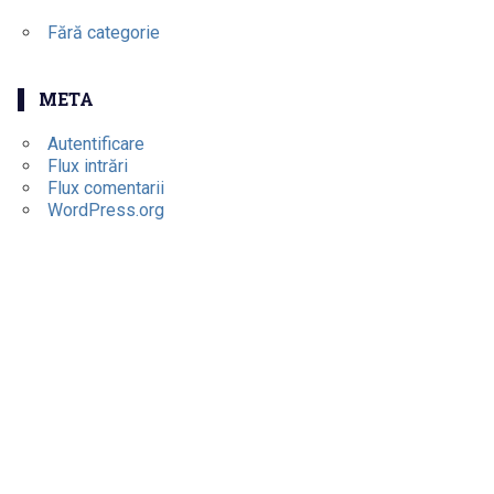
Fără categorie
META
Autentificare
Flux intrări
Flux comentarii
WordPress.org