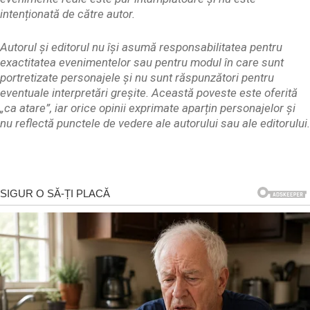
intenționată de către autor.
Autorul și editorul nu își asumă responsabilitatea pentru
exactitatea evenimentelor sau pentru modul în care sunt
portretizate personajele și nu sunt răspunzători pentru
eventuale interpretări greșite. Această poveste este oferită
„ca atare”, iar orice opinii exprimate aparțin personajelor și
nu reflectă punctele de vedere ale autorului sau ale editorului.