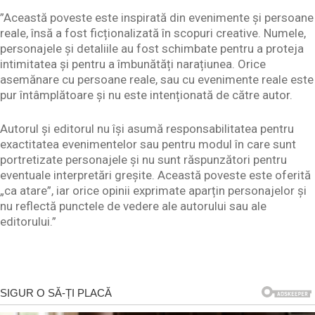
”Această poveste este inspirată din evenimente și persoane
reale, însă a fost ficționalizată în scopuri creative. Numele,
personajele și detaliile au fost schimbate pentru a proteja
intimitatea și pentru a îmbunătăți narațiunea. Orice
asemănare cu persoane reale, sau cu evenimente reale este
pur întâmplătoare și nu este intenționată de către autor.
Autorul și editorul nu își asumă responsabilitatea pentru
exactitatea evenimentelor sau pentru modul în care sunt
portretizate personajele și nu sunt răspunzători pentru
eventuale interpretări greșite. Această poveste este oferită
„ca atare”, iar orice opinii exprimate aparțin personajelor și
nu reflectă punctele de vedere ale autorului sau ale
editorului.”