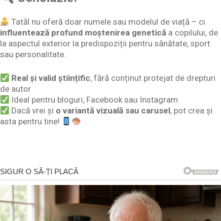
Tatăl nu oferă doar numele sau modelul de viață – ci
influentează profund moștenirea genetică
a copilului, de
la aspectul exterior la predispoziții pentru sănătate, sport
sau personalitate.
Real și valid științific
, fără conținut protejat de drepturi
de autor
Ideal pentru bloguri, Facebook sau Instagram
Dacă vrei și
o variantă vizuală sau carusel
, pot crea și
asta pentru tine!