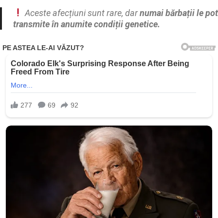
Aceste afecțiuni sunt rare, dar
numai bărbații le pot
transmite în anumite condiții genetice.