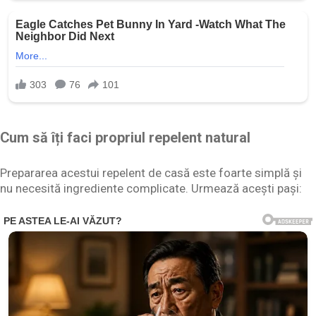
Cum să îți faci propriul repelent natural
Prepararea acestui repelent de casă este foarte simplă și
nu necesită ingrediente complicate. Urmează acești pași: