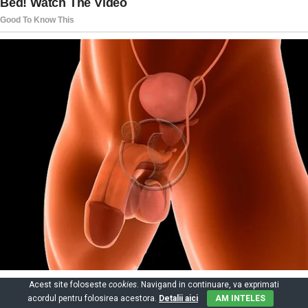
Acest site foloseste
cookies
. Navigand in continuare, va exprimati
acordul pentru folosirea acestora.
Detalii aici
AM INTELES