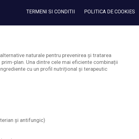
TERMENI SI CONDITII
POLITICA DE COOKIES
alternative naturale pentru prevenirea și tratarea
n prim-plan. Una dintre cele mai eficiente combinații
ngrediente cu un profil nutrițional și terapeutic
terian și antifungic)