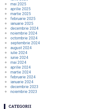
mai 2025
aprilie 2025
martie 2025
februarie 2025
ianuarie 2025
decembrie 2024
noiembrie 2024
octombrie 2024
septembrie 2024
august 2024
iulie 2024
iunie 2024
mai 2024
aprilie 2024
martie 2024
februarie 2024
ianuarie 2024
decembrie 2023
noiembrie 2023
CATEGORII