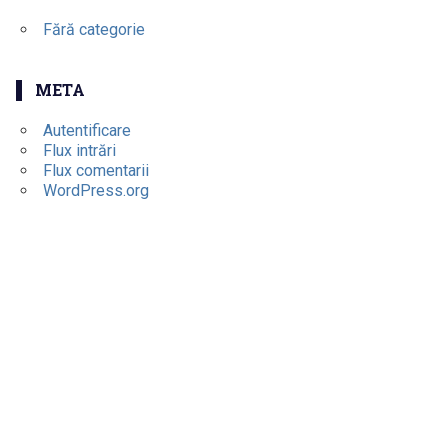
Fără categorie
META
Autentificare
Flux intrări
Flux comentarii
WordPress.org