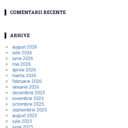
COMENTARII RECENTE
ARHIVE
august 2026
iulie 2026
iunie 2026
mai 2026
aprilie 2026
martie 2026
februarie 2026
ianuarie 2026
decembrie 2025
noiembrie 2025
octombrie 2025
septembrie 2025
august 2025
iulie 2025
iunie 2025