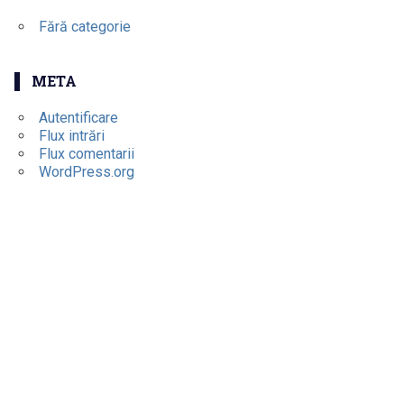
Fără categorie
META
Autentificare
Flux intrări
Flux comentarii
WordPress.org