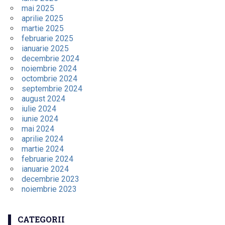
mai 2025
aprilie 2025
martie 2025
februarie 2025
ianuarie 2025
decembrie 2024
noiembrie 2024
octombrie 2024
septembrie 2024
august 2024
iulie 2024
iunie 2024
mai 2024
aprilie 2024
martie 2024
februarie 2024
ianuarie 2024
decembrie 2023
noiembrie 2023
CATEGORII