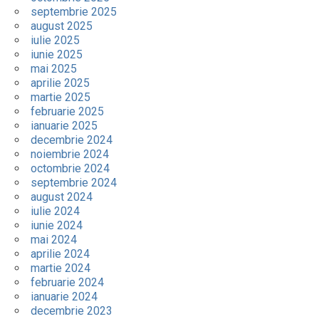
septembrie 2025
august 2025
iulie 2025
iunie 2025
mai 2025
aprilie 2025
martie 2025
februarie 2025
ianuarie 2025
decembrie 2024
noiembrie 2024
octombrie 2024
septembrie 2024
august 2024
iulie 2024
iunie 2024
mai 2024
aprilie 2024
martie 2024
februarie 2024
ianuarie 2024
decembrie 2023