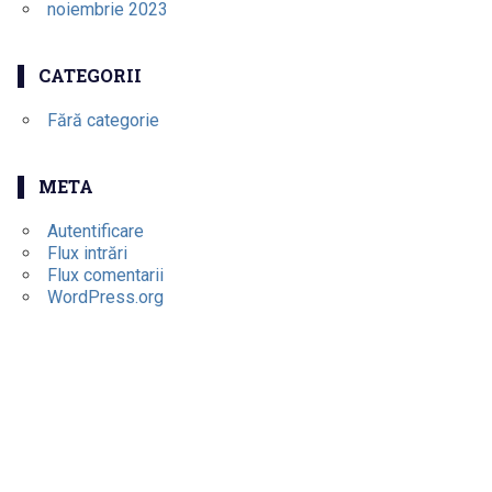
noiembrie 2023
CATEGORII
Fără categorie
META
Autentificare
Flux intrări
Flux comentarii
WordPress.org