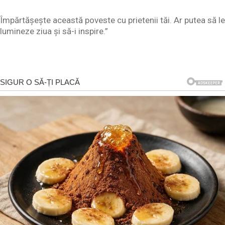
Împărtășește această poveste cu prietenii tăi. Ar putea să le
lumineze ziua și să-i inspire.”