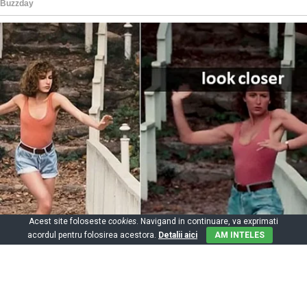
Acest site foloseste
cookies
. Navigand in continuare, va exprimati
acordul pentru folosirea acestora.
Detalii aici
AM INTELES