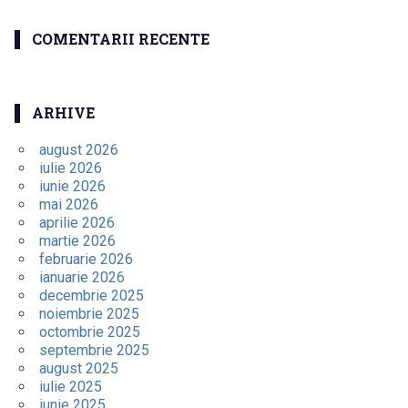
COMENTARII RECENTE
ARHIVE
august 2026
iulie 2026
iunie 2026
mai 2026
aprilie 2026
martie 2026
februarie 2026
ianuarie 2026
decembrie 2025
noiembrie 2025
octombrie 2025
septembrie 2025
august 2025
iulie 2025
iunie 2025