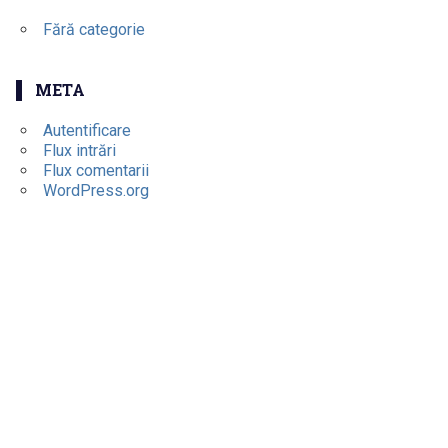
Fără categorie
META
Autentificare
Flux intrări
Flux comentarii
WordPress.org