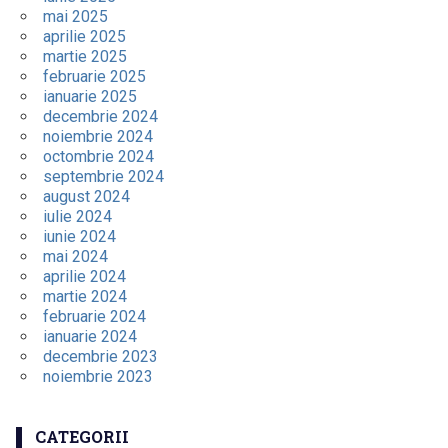
mai 2025
aprilie 2025
martie 2025
februarie 2025
ianuarie 2025
decembrie 2024
noiembrie 2024
octombrie 2024
septembrie 2024
august 2024
iulie 2024
iunie 2024
mai 2024
aprilie 2024
martie 2024
februarie 2024
ianuarie 2024
decembrie 2023
noiembrie 2023
CATEGORII