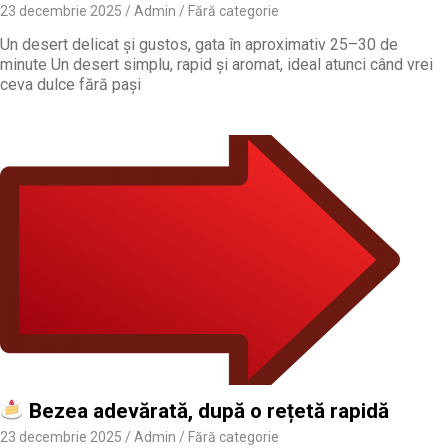
23 decembrie 2025
Admin
Fără categorie
Un desert delicat și gustos, gata în aproximativ 25–30 de
minute Un desert simplu, rapid și aromat, ideal atunci când vrei
ceva dulce fără pași
Bezea adevărată, după o rețetă rapidă
23 decembrie 2025
Admin
Fără categorie