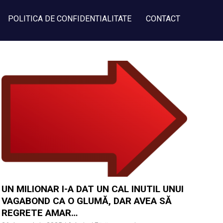
POLITICA DE CONFIDENTIALITATE
CONTACT
UN MILIONAR I-A DAT UN CAL INUTIL UNUI
VAGABOND CA O GLUMĂ, DAR AVEA SĂ
REGRETE AMAR…