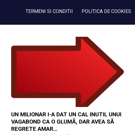
TERMENI SI CONDITII
POLITICA DE COOKIES
UN MILIONAR I-A DAT UN CAL INUTIL UNUI
VAGABOND CA O GLUMĂ, DAR AVEA SĂ
REGRETE AMAR…