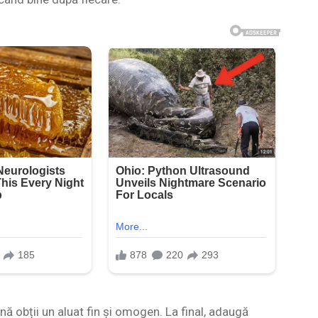
nă obții un aluat fin și omogen. La final, adaugă