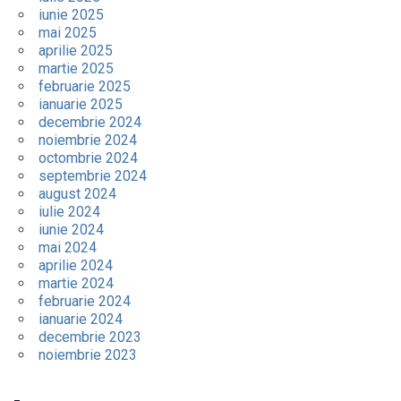
iunie 2025
mai 2025
aprilie 2025
martie 2025
februarie 2025
ianuarie 2025
decembrie 2024
noiembrie 2024
octombrie 2024
septembrie 2024
august 2024
iulie 2024
iunie 2024
mai 2024
aprilie 2024
martie 2024
februarie 2024
ianuarie 2024
decembrie 2023
noiembrie 2023