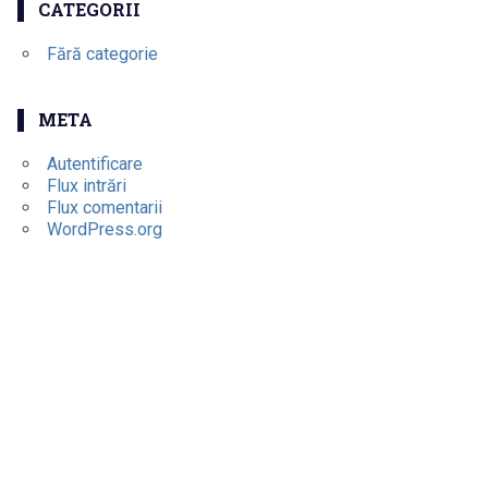
CATEGORII
Fără categorie
META
Autentificare
Flux intrări
Flux comentarii
WordPress.org