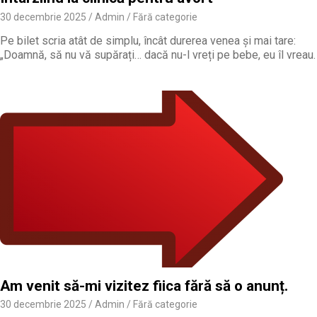
30 decembrie 2025
Admin
Fără categorie
Pe bilet scria atât de simplu, încât durerea venea și mai tare:
„Doamnă, să nu vă supărați… dacă nu-l vreți pe bebe, eu îl vreau.
Am venit să-mi vizitez fiica fără să o anunț.
30 decembrie 2025
Admin
Fără categorie