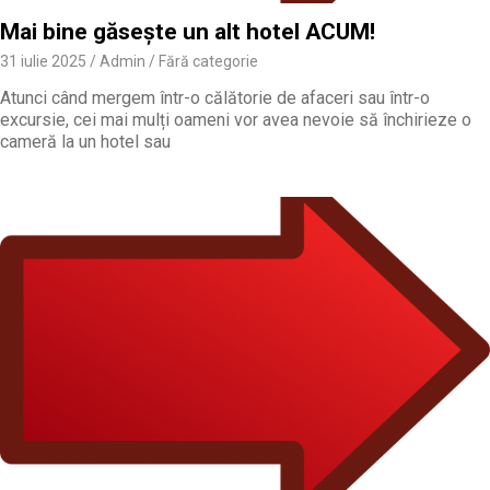
Mai bine găsește un alt hotel ACUM!
31 iulie 2025
Admin
Fără categorie
Atunci când mergem într-o călătorie de afaceri sau într-o
excursie, cei mai mulți oameni vor avea nevoie să închirieze o
cameră la un hotel sau