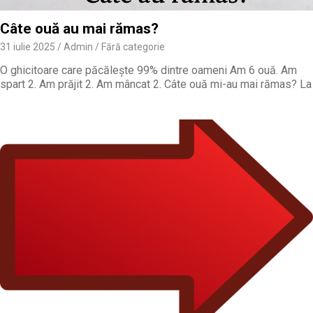
Câte ouă au mai rămas?
31 iulie 2025
Admin
Fără categorie
O ghicitoare care păcălește 99% dintre oameni Am 6 ouă. Am
spart 2. Am prăjit 2. Am mâncat 2. Câte ouă mi-au mai rămas? La