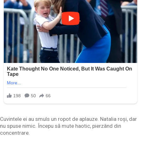
Cuvintele ei au smuls un ropot de aplauze. Natalia roși, dar
nu spuse nimic. Începu să mute haotic, pierzând din
concentrare.