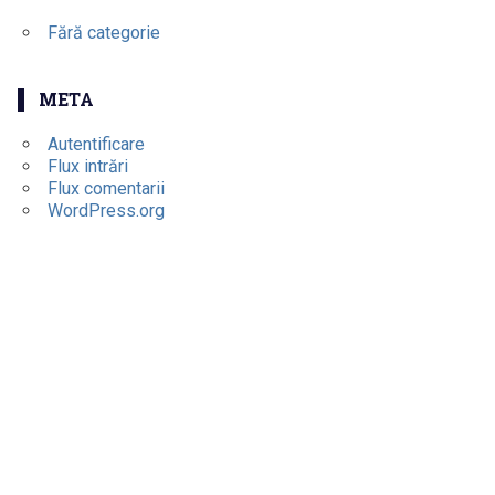
Fără categorie
META
Autentificare
Flux intrări
Flux comentarii
WordPress.org