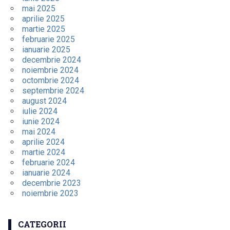
mai 2025
aprilie 2025
martie 2025
februarie 2025
ianuarie 2025
decembrie 2024
noiembrie 2024
octombrie 2024
septembrie 2024
august 2024
iulie 2024
iunie 2024
mai 2024
aprilie 2024
martie 2024
februarie 2024
ianuarie 2024
decembrie 2023
noiembrie 2023
CATEGORII