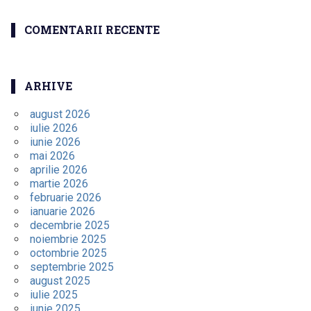
COMENTARII RECENTE
ARHIVE
august 2026
iulie 2026
iunie 2026
mai 2026
aprilie 2026
martie 2026
februarie 2026
ianuarie 2026
decembrie 2025
noiembrie 2025
octombrie 2025
septembrie 2025
august 2025
iulie 2025
iunie 2025