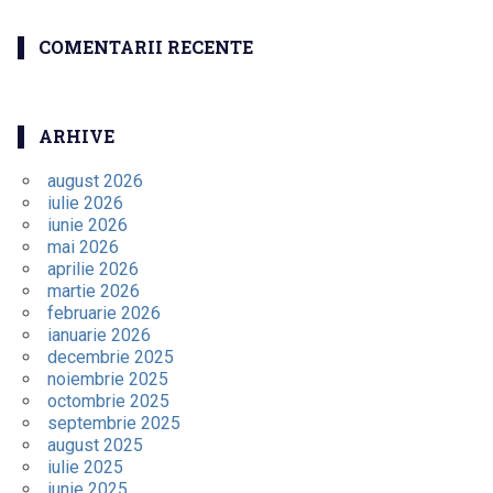
COMENTARII RECENTE
ARHIVE
august 2026
iulie 2026
iunie 2026
mai 2026
aprilie 2026
martie 2026
februarie 2026
ianuarie 2026
decembrie 2025
noiembrie 2025
octombrie 2025
septembrie 2025
august 2025
iulie 2025
iunie 2025