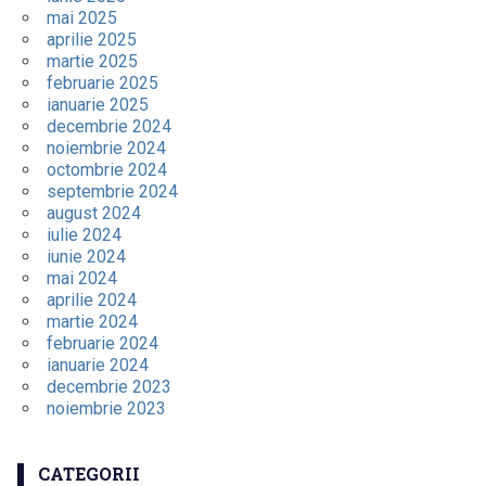
mai 2025
aprilie 2025
martie 2025
februarie 2025
ianuarie 2025
decembrie 2024
noiembrie 2024
octombrie 2024
septembrie 2024
august 2024
iulie 2024
iunie 2024
mai 2024
aprilie 2024
martie 2024
februarie 2024
ianuarie 2024
decembrie 2023
noiembrie 2023
CATEGORII