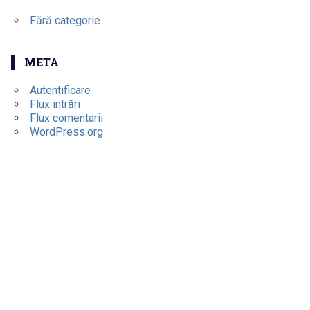
Fără categorie
META
Autentificare
Flux intrări
Flux comentarii
WordPress.org