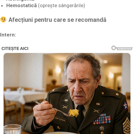
Hemostatică
(oprește sângerările)
Afecțiuni pentru care se recomandă
Intern: