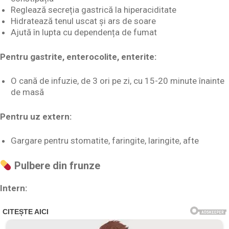
Reglează secreția gastrică la hiperaciditate
Hidratează tenul uscat și ars de soare
Ajută în lupta cu dependența de fumat
Pentru gastrite, enterocolite, enterite:
O cană de infuzie, de 3 ori pe zi, cu 15-20 minute înainte
de masă
Pentru uz extern:
Gargare pentru stomatite, faringite, laringite, afte
Pulbere din frunze
Intern: