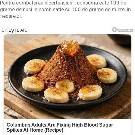
Pentru combaterea hipertensiunii, consuma cate 100 de
grame de nuci in combinatie cu 100 de grame de miere, in
fiecare zi.