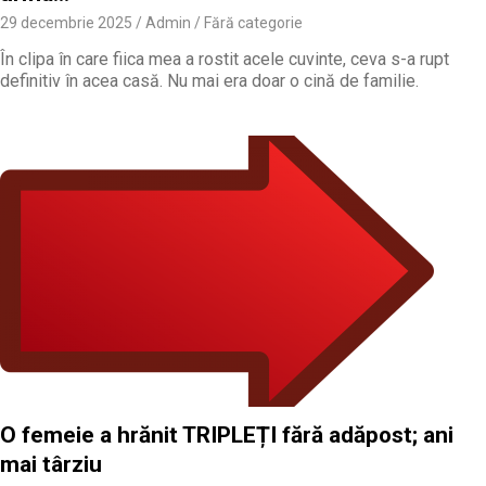
29 decembrie 2025
Admin
Fără categorie
În clipa în care fiica mea a rostit acele cuvinte, ceva s-a rupt
definitiv în acea casă. Nu mai era doar o cină de familie.
O femeie a hrănit TRIPLEȚI fără adăpost; ani
mai târziu