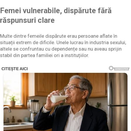
Femei vulnerabile, dispărute fără
răspunsuri clare
Multe dintre femeile dispărute erau persoane aflate în
situații extrem de dificile. Unele lucrau în industria sexului,
altele se confruntau cu dependențe sau nu aveau sprijin
stabil din partea familiei ori a instituțiilor.