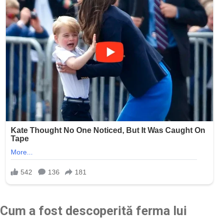
Cum a fost descoperită ferma lui