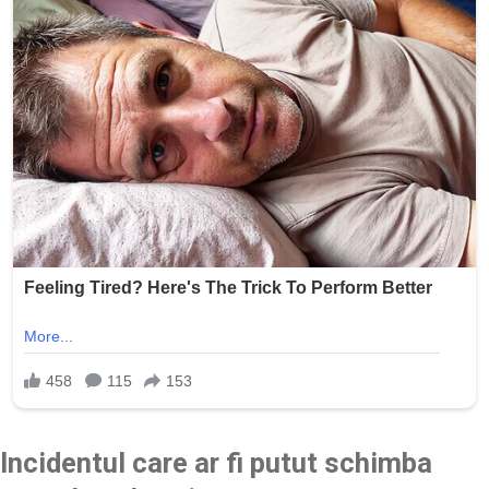
Incidentul care ar fi putut schimba